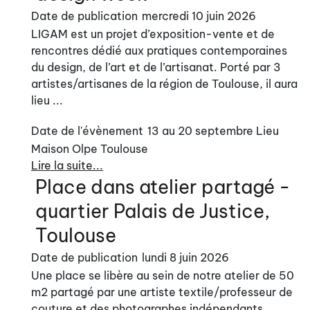
Date de publication
mercredi 10 juin 2026
LIGAM est un projet d’exposition-vente et de
rencontres dédié aux pratiques contemporaines
du design, de l’art et de l’artisanat. Porté par 3
artistes/artisanes de la région de Toulouse, il aura
lieu ...
Date de l'évènement
13 au 20 septembre
Lieu
Maison Olpe Toulouse
Lire la suite...
Place dans atelier partagé -
quartier Palais de Justice,
Toulouse
Date de publication
lundi 8 juin 2026
Une place se libère au sein de notre atelier de 50
m2 partagé par une artiste textile/professeur de
couture et des photographes indépendants.