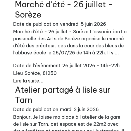
Marché d'été - 26 juillet -
Sorèze
Date de publication
vendredi 5 juin 2026
Marché d'été - 26 juillet - Sorèze L'association La
passerelle des Arts de Sorèze organise le marché
d'été des créateur.ices dans la cour des bleus de
l'abbaye école le 26/07/26 de 14h à 22h. Il y ...
Date de l'évènement
26 juillet 2026 - 14h-22h
Lieu
Sorèze, 81250
Lire la suite...
Atelier partagé à lisle sur
Tarn
Date de publication
mardi 2 juin 2026
Bonjour, Je laisse ma place à l atelier de la gare
de lisle sur Tarn, cet espace est de 22m2 avec