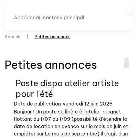
Accéder au contenu principal
Accueil
Petites annonces
Petites annonces
Poste dispo atelier artiste
pour l'été
Date de publication
vendredi 12 juin 2026
Bonjour ! Un poste se libère à l'atelier parquet
flottant du 1/07 au 1/09 (possibilité d'étendre la
date de location en avance sur le mois de juin et
empiéter sur Le mois de septembre) Il s'agit d'un