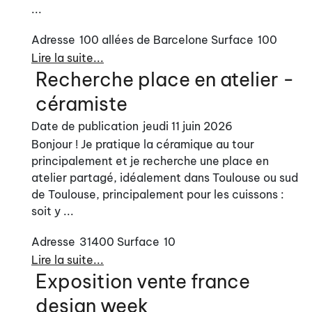
...
Adresse
100 allées de Barcelone
Surface
100
Lire la suite...
Recherche place en atelier -
céramiste
Date de publication
jeudi 11 juin 2026
Bonjour ! Je pratique la céramique au tour
principalement et je recherche une place en
atelier partagé, idéalement dans Toulouse ou sud
de Toulouse, principalement pour les cuissons :
soit y ...
Adresse
31400
Surface
10
Lire la suite...
Exposition vente france
design week