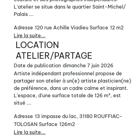
L'atelier se situe dans le quartier Saint-Michel/
Palais ...
Adresse
120 rue Achille Viadieu
Surface
12 m2
Lire la suite...
LOCATION
ATELIER/PARTAGE
Date de publication
dimanche 7 juin 2026
Artiste indépendant professionnel propose de
partager son atelier à un(e) artiste plasticien(ne)
de préférence, dans un cadre calme et inspirant.
L'espace, d'une surface totale de 126 m², est
situé ...
Adresse
13 impasse du lac, 31180 ROUFFIAC-
TOLOSAN
Surface
126m2
Lire la suite...