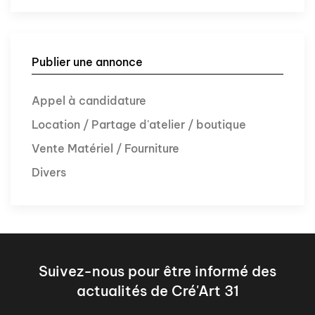
Publier une annonce
Appel à candidature
Location / Partage d'atelier / boutique
Vente Matériel / Fourniture
Divers
Suivez-nous pour être informé des
actualités de Cré'Art 31