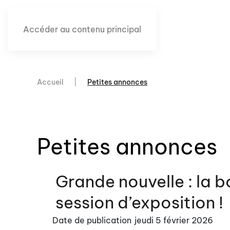
Accéder au contenu principal
Accueil
Petites annonces
Petites annonces
Grande nouvelle : la 
session d’exposition !
Date de publication
jeudi 5 février 2026