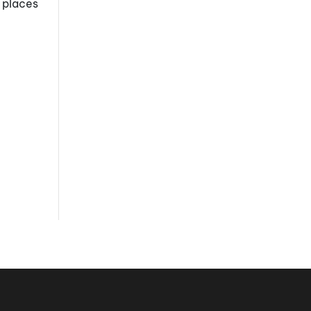
2 places