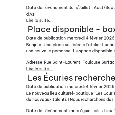
Date de l'évènement
Juin/Juillet ; Aout/S
d'Azil
Lire la suite...
Place disponible - box
Date de publication
mercredi 4 février 2026
Bonjour, Une place se libère à l'atelier Lucha
une nouvelle personne. L'espace disponible e
Adresse
Rue Saint-Laurent, Toulouse
Surfac
Lire la suite...
Les Écuries recherche
Date de publication
mercredi 4 février 2026
Le nouveau lieu culturel-boutique "Les Écuri
de nouveaux talents ! Nous recherchons des cr
Date de l'évènement
mars à juin inclus
Lieu