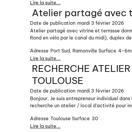
Lire la suite...
Atelier partagé avec 
Date de publication
mardi 3 février 2026
Atelier partagé avec vitrine et terrasse do
Rond en vélo par le canal du midi), duplex de
Adresse
Port Sud, Ramonville
Surface
4-6m
Lire la suite...
RECHERCHE ATELIER 
TOULOUSE
Date de publication
mardi 3 février 2026
Bonjour, Je suis entrepreneur individuel dans
recherche un atelier / local d’activité pour in
Adresse
Toulouse
Surface
30
Lire la suite...