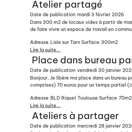
Atelier partagé
Date de publication
mardi 3 février 2026
Dans 300 m2 de locaux vides à partir de mars
de faire vivre un espace de travail en commun
Adresse
Lisle sur Tarn
Surface
300m2
Lire la suite...
Place dans bureau pa
Date de publication
vendredi 30 janvier 20
Bonjour, Je libère ma place dans un bureau p
comprises) 70 euros pour un temps partiel 
Adresse
BLD Riquet Toulouse
Surface
70m2
Lire la suite...
Ateliers à partager
Date de publication
mercredi 28 janvier 202