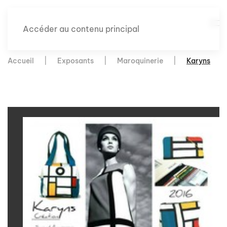
Accéder au contenu principal
Accueil
Exposants
Maroquinerie
Karyns