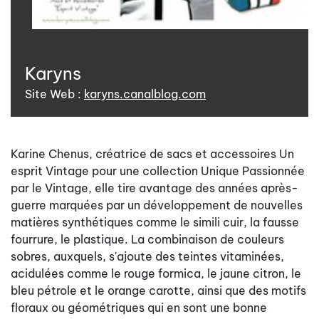
Karyns
Site Web :
karyns.canalblog.com
Karine Chenus, créatrice de sacs et accessoires Un
esprit Vintage pour une collection Unique Passionnée
par le Vintage, elle tire avantage des années après-
guerre marquées par un développement de nouvelles
matières synthétiques comme le simili cuir, la fausse
fourrure, le plastique. La combinaison de couleurs
sobres, auxquels, s'ajoute des teintes vitaminées,
acidulées comme le rouge formica, le jaune citron, le
bleu pétrole et le orange carotte, ainsi que des motifs
floraux ou géométriques qui en sont une bonne