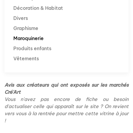
Décoration & Habitat
Divers
Graphisme
Maroquinerie
Produits enfants
Vêtements
Avis aux créateurs qui ont exposés sur les marchés
Cré'Art
Vous n'avez pas encore de fiche ou besoin
d'actualiser celle qui apparaît sur le site ? On revient
vers vous à la rentrée pour mettre cette vitrine à jour
!