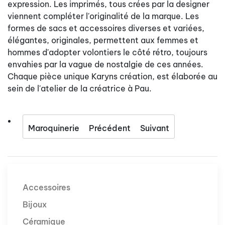
expression. Les imprimés, tous crées par la designer
viennent compléter l'originalité de la marque. Les
formes de sacs et accessoires diverses et variées,
élégantes, originales, permettent aux femmes et
hommes d'adopter volontiers le côté rétro, toujours
envahies par la vague de nostalgie de ces années.
Chaque pièce unique Karyns création, est élaborée au
sein de l'atelier de la créatrice à Pau.
Maroquinerie
Précédent
Suivant
Accessoires
Bijoux
Céramique