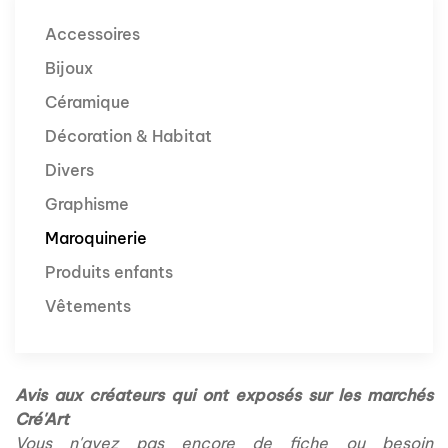
Accessoires
Bijoux
Céramique
Décoration & Habitat
Divers
Graphisme
Maroquinerie
Produits enfants
Vêtements
Avis aux créateurs qui ont exposés sur les marchés
Cré'Art
Vous n'avez pas encore de fiche ou besoin