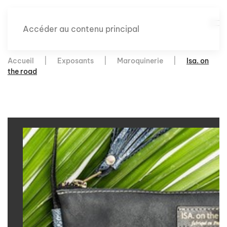
Accéder au contenu principal
Accueil
Exposants
Maroquinerie
Isa. on
the road