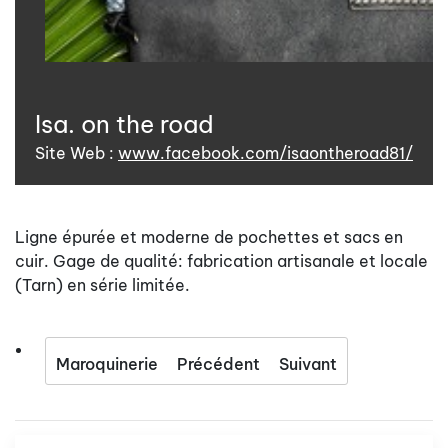
Isa. on the road
Site Web :
www.facebook.com/isaontheroad81/
Ligne épurée et moderne de pochettes et sacs en
cuir. Gage de qualité: fabrication artisanale et locale
(Tarn) en série limitée.
Maroquinerie
Précédent
Suivant