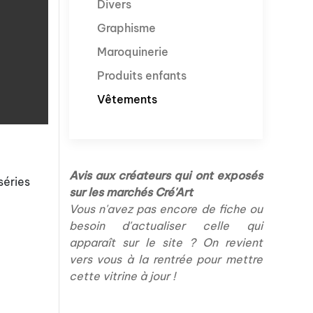
Divers
Graphisme
Maroquinerie
Produits enfants
Vêtements
Avis aux créateurs qui ont exposés
séries
sur les marchés Cré'Art
Vous n'avez pas encore de fiche ou
besoin d'actualiser celle qui
apparaît sur le site ? On revient
vers vous à la rentrée pour mettre
cette vitrine à jour !