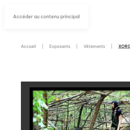
Accéder au contenu principal
Accueil
Exposants
Vêtements
XORGI