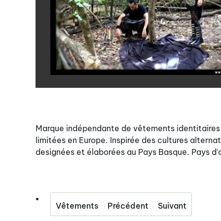
Marque indépendante de vêtements identitaires
limitées en Europe. Inspirée des cultures alternat
designées et élaborées au Pays Basque. Pays d'or
Vêtements
Précédent
Suivant