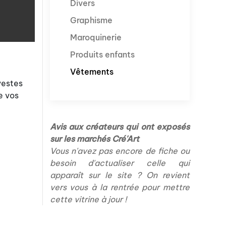
Divers
Graphisme
Maroquinerie
Produits enfants
Vêtements
vestes
e vos
Avis aux créateurs qui ont exposés
sur les marchés Cré'Art
Vous n'avez pas encore de fiche ou
besoin d'actualiser celle qui
apparaît sur le site ? On revient
vers vous à la rentrée pour mettre
cette vitrine à jour !