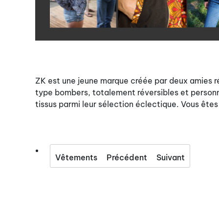
ZK est une jeune marque créée par deux amies ré
type bombers, totalement réversibles et personna
tissus parmi leur sélection éclectique. Vous êtes
Vêtements
Précédent
Suivant