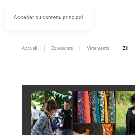
Accéder au contenu principal
Accueil
Exposants
Vêtements
ZK