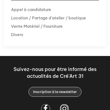
Appel à candidature
Location / Partage d'atelier / boutique
Vente Matériel / Fourniture
Divers
Suivez-nous pour être informé des
actualités de Cré'Art 31
Inscription à la newsletter