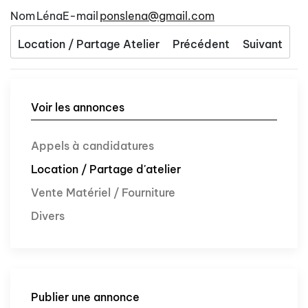
Nom
Léna
E-mail
ponslena@gmail.com
Location / Partage Atelier
Précédent
Suivant
Voir les annonces
Appels à candidatures
Location / Partage d'atelier
Vente Matériel / Fourniture
Divers
Publier une annonce