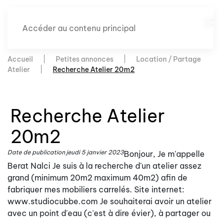
Accéder au contenu principal
Accueil
Petites annonces
Location / Partage
Atelier
Recherche Atelier 20m2
Recherche Atelier
20m2
Date de publication
jeudi 5 janvier 2023
Bonjour, Je m'appelle
Berat Nalci Je suis à la recherche d'un atelier assez
grand (minimum 20m2 maximum 40m2) afin de
fabriquer mes mobiliers carrelés. Site internet:
www.studiocubbe.com Je souhaiterai avoir un atelier
avec un point d'eau (c'est à dire évier), à partager ou