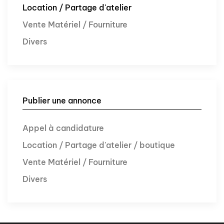
Location / Partage d'atelier
Vente Matériel / Fourniture
Divers
Publier une annonce
Appel à candidature
Location / Partage d'atelier / boutique
Vente Matériel / Fourniture
Divers