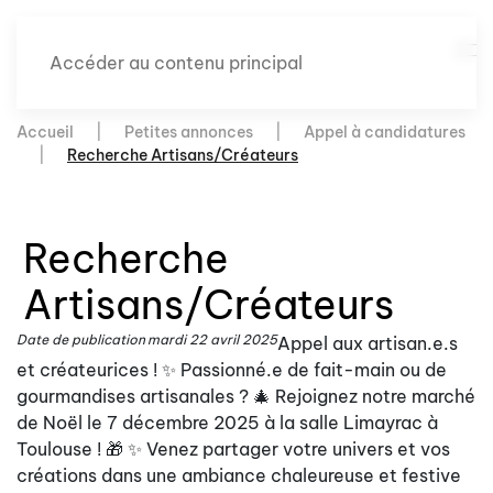
Accéder au contenu principal
Accueil
Petites annonces
Appel à candidatures
Recherche Artisans/Créateurs
Recherche
Artisans/Créateurs
Date de publication
mardi 22 avril 2025
Appel aux artisan.e.s
et créateurices ! ✨ Passionné.e de fait-main ou de
gourmandises artisanales ? 🎄 Rejoignez notre marché
de Noël le 7 décembre 2025 à la salle Limayrac à
Toulouse ! 🎁 ✨ Venez partager votre univers et vos
créations dans une ambiance chaleureuse et festive