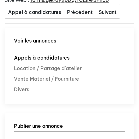
Appel à candidatures
Précédent
Suivant
Voir les annonces
Appels à candidatures
Location / Partage d'atelier
Vente Matériel / Fourniture
Divers
Publier une annonce