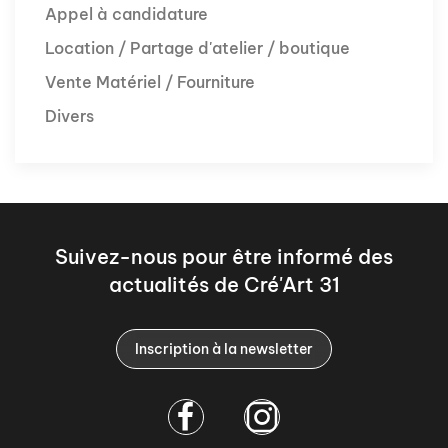
Appel à candidature
Location / Partage d'atelier / boutique
Vente Matériel / Fourniture
Divers
Suivez-nous pour être informé des
actualités de Cré'Art 31
Inscription à la newsletter